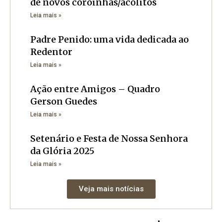
de novos coroinhas/acólitos
Leia mais »
Padre Penido: uma vida dedicada ao
Redentor
Leia mais »
Ação entre Amigos – Quadro
Gerson Guedes
Leia mais »
Setenário e Festa de Nossa Senhora
da Glória 2025
Leia mais »
Veja mais notícias