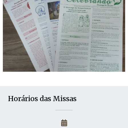
Horários das Missas