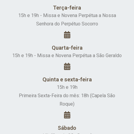
Terça-feira
15h e 19h - Missa e Novena Perpétua a Nossa
Senhora do Perpétuo Socorro
Quarta-feira
15h e 19h - Missa e Novena Perpétua a São Geraldo
Quinta e sexta-feira
15h e
19h
Primeira Sexta-Feira do mês: 18h (Capela São
Roque)
Sábado