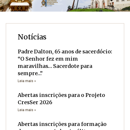
Notícias
Padre Dalton, 65 anos de sacerdócio:
“O Senhor fez em mim
maravilhas… Sacerdote para
sempre…”
Leia mais »
Abertas inscrições para o Projeto
CresSer 2026
Leia mais »
Abertas inscrições para formação