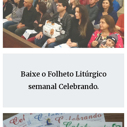
Baixe o Folheto Litúrgico
semanal Celebrando.