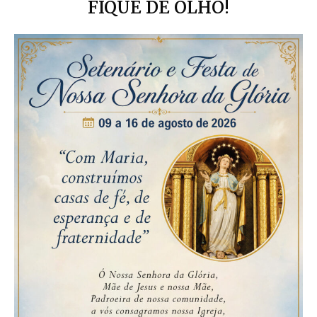
FIQUE DE OLHO!