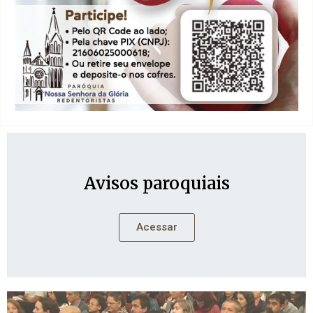
Avisos paroquiais
Acessar