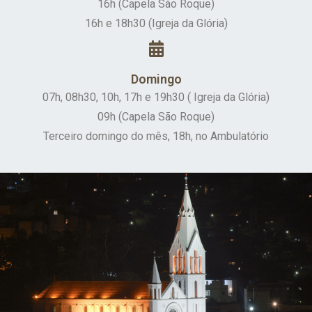
16h (Capela São Roque)
16h e 18h30 (Igreja da Glória)
Domingo
07h, 08h30, 10h, 17h e 19h30 ( Igreja da Glória)
09h (Capela São Roque)
Terceiro domingo do mês, 18h, no Ambulatório